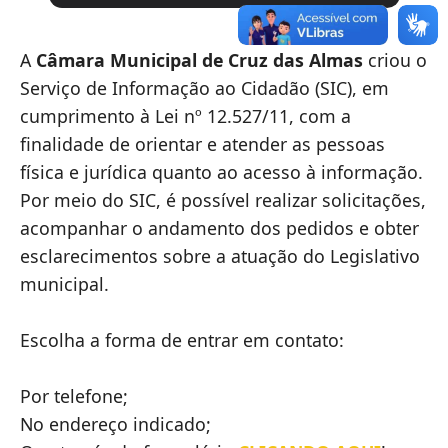
A
Câmara Municipal de Cruz das Almas
criou o
Serviço de Informação ao Cidadão (SIC), em
cumprimento à Lei nº 12.527/11, com a
finalidade de orientar e atender as pessoas
física e jurídica quanto ao acesso à informação.
Por meio do SIC, é possível realizar solicitações,
acompanhar o andamento dos pedidos e obter
esclarecimentos sobre a atuação do Legislativo
municipal.
Escolha a forma de entrar em contato:
Por telefone;
No endereço indicado;